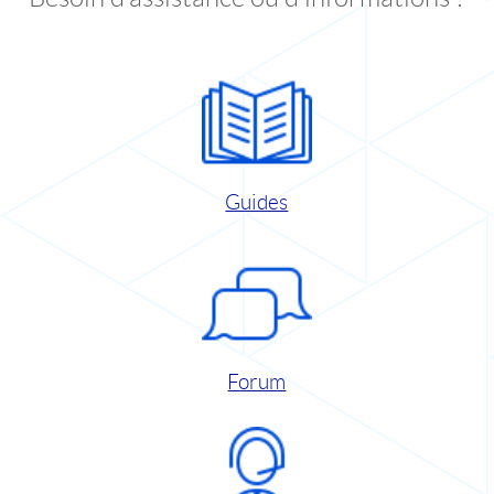
Guides
Forum